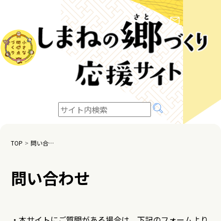
TOP
問い合わせ
問い合わせ
・本サイトにご質問がある場合は、下記のフォームより