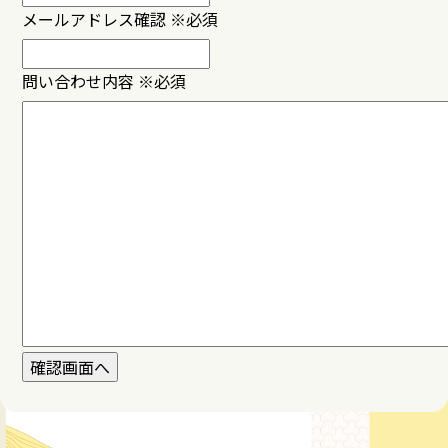
メールアドレス確認
※必須
問い合わせ内容
※必須