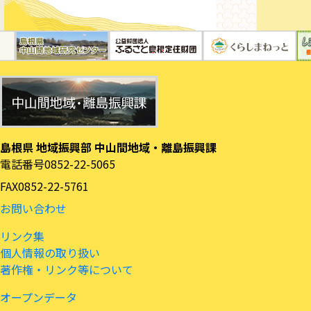
島根県 地域振興部 中山間地域・離島振興課
電話番号
0852-22-5065
FAX
0852-22-5761
お問い合わせ
リンク集
個人情報の取り扱い
著作権・リンク等について
オープンデータ