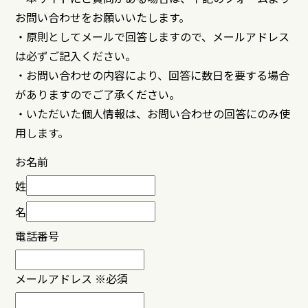
お問い合わせをお願いいたします。
・原則としてメールで回答しますので、メールアドレス
は必ずご記入ください。
・お問い合わせの内容により、回答に数日を要する場合
がありますのでご了承ください。
・いただいた個人情報は、お問い合わせの回答にのみ使
用します。
お名前
姓
名
電話番号
メールアドレス
※必須