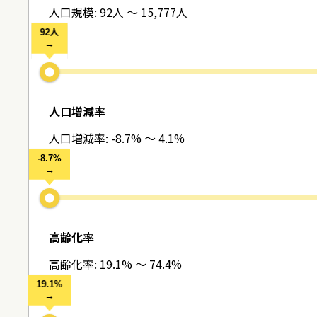
人口規模:
92人 ～ 15,777人
人口増減率
人口増減率:
-8.7% ～ 4.1%
高齢化率
高齢化率:
19.1% ～ 74.4%