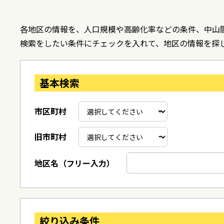
各地区の情報を、人口規模や高齢化率などの条件、中山
検索をしたい条件にチェックを入れて、地区の情報を探
基本検索
市区町村
旧市町村
地区名（フリー入力）
絞り込み条件