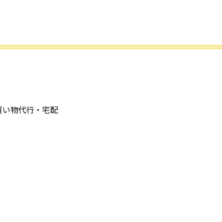
買い物代行・宅配