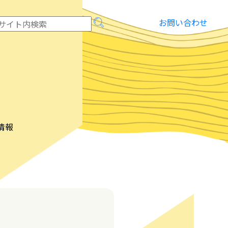
お問い合わせ
情報