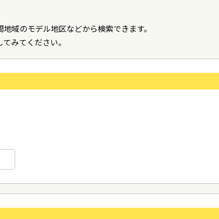
間地域のモデル地区などから検索できます。
してみてください。