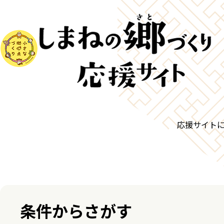
応援サイト
条件からさがす