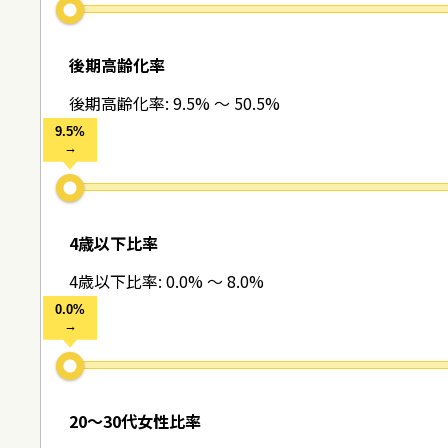
後期高齢化率
後期高齢化率:
9.5% ～ 50.5%
4歳以下比率
4歳以下比率:
0.0% ～ 8.0%
20～30代女性比率