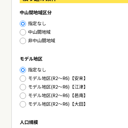
中山間地域区分
指定なし
中山間地域
非中山間地域
モデル地区
指定なし
モデル地区(R2～R6)【安来】
モデル地区(R2～R6)【江津】
モデル地区(R2～R6)【邑南】
モデル地区(R2～R6)【大田】
人口規模